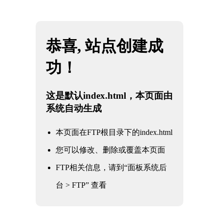
网站地图
西藏JBO官网|jbo电子竞技赛事平台
☰
行业资讯
公司新闻
行业资讯
常见问题